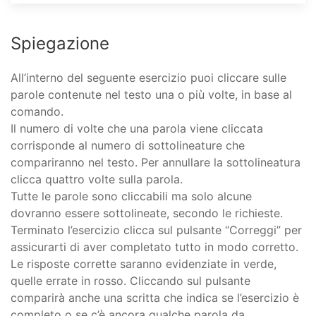
Spiegazione
All’interno del seguente esercizio puoi cliccare sulle
parole contenute nel testo una o più volte, in base al
comando.
Il numero di volte che una parola viene cliccata
corrisponde al numero di sottolineature che
compariranno nel testo. Per annullare la sottolineatura
clicca quattro volte sulla parola.
Tutte le parole sono cliccabili ma solo alcune
dovranno essere sottolineate, secondo le richieste.
Terminato l’esercizio clicca sul pulsante “Correggi” per
assicurarti di aver completato tutto in modo corretto.
Le risposte corrette saranno evidenziate in verde,
quelle errate in rosso. Cliccando sul pulsante
comparirà anche una scritta che indica se l’esercizio è
completo o se c’è ancora qualche parola da