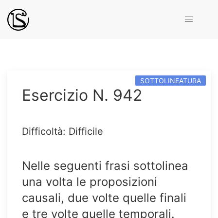
SOTTOLINEATURA
Esercizio N. 942
Difficoltà: Difficile
Nelle seguenti frasi sottolinea
una volta le proposizioni
causali, due volte quelle finali
e tre volte quelle temporali.