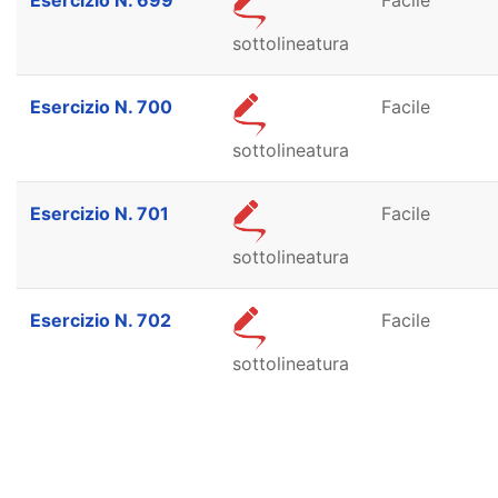
Esercizio N. 699
Facile
sottolineatura
Esercizio N. 700
Facile
sottolineatura
Esercizio N. 701
Facile
sottolineatura
Esercizio N. 702
Facile
sottolineatura