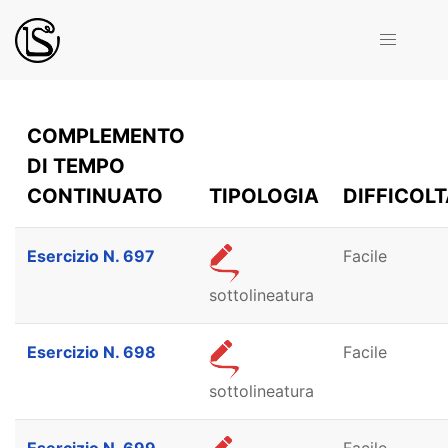
COMPLEMENTO
DI TEMPO
CONTINUATO
TIPOLOGIA
DIFFICOL
Esercizio N. 697
Facile
sottolineatura
Esercizio N. 698
Facile
sottolineatura