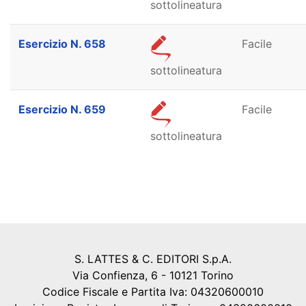
sottolineatura
Esercizio N. 658
Facile
sottolineatura
Esercizio N. 659
Facile
sottolineatura
S. LATTES & C. EDITORI S.p.A.
Via Confienza, 6 - 10121 Torino
Codice Fiscale e Partita Iva: 04320600010