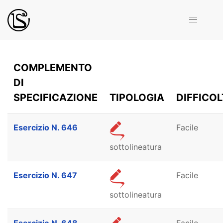
COMPLEMENTO
DI
SPECIFICAZIONE
TIPOLOGIA
DIFFICOL
Esercizio N. 646
Facile
sottolineatura
Esercizio N. 647
Facile
sottolineatura