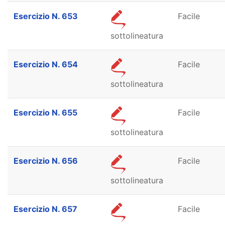
Esercizio N. 653
Facile
sottolineatura
Esercizio N. 654
Facile
sottolineatura
Esercizio N. 655
Facile
sottolineatura
Esercizio N. 656
Facile
sottolineatura
Esercizio N. 657
Facile