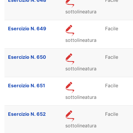
Esercizio N. 648
Facile
sottolineatura
Esercizio N. 649
Facile
sottolineatura
Esercizio N. 650
Facile
sottolineatura
Esercizio N. 651
Facile
sottolineatura
Esercizio N. 652
Facile
sottolineatura