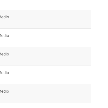
Medio
Medio
Medio
Medio
Medio