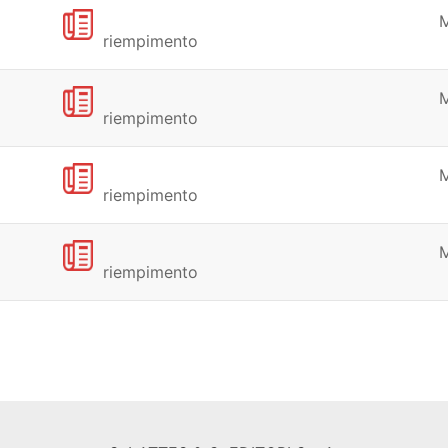
riempimento
riempimento
riempimento
riempimento