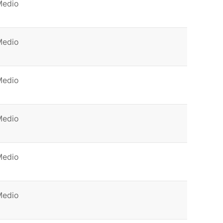
Medio
Medio
Medio
Medio
Medio
Medio