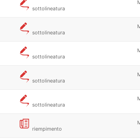
sottolineatura
sottolineatura
sottolineatura
sottolineatura
sottolineatura
riempimento