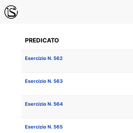
PREDICATO
Esercizio N. 562
Esercizio N. 563
Esercizio N. 564
Esercizio N. 565