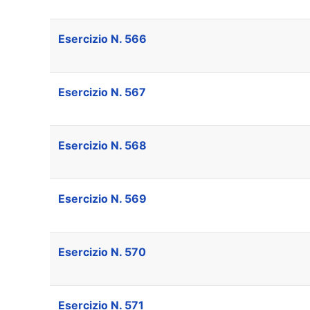
Esercizio N. 566
Esercizio N. 567
Esercizio N. 568
Esercizio N. 569
Esercizio N. 570
Esercizio N. 571