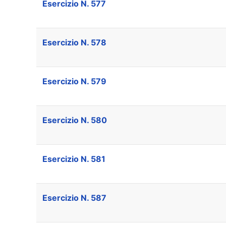
Esercizio N. 577
Esercizio N. 578
Esercizio N. 579
Esercizio N. 580
Esercizio N. 581
Esercizio N. 587