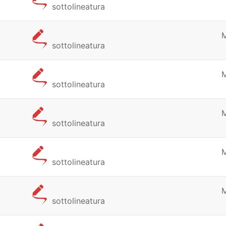
sottolineatura
sottolineatura
sottolineatura
sottolineatura
sottolineatura
sottolineatura