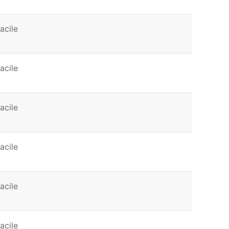
acile
acile
acile
acile
acile
acile