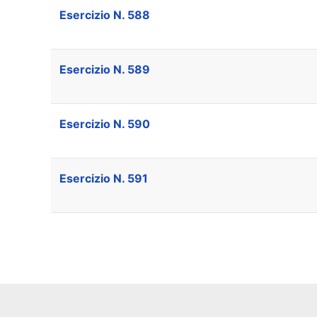
Esercizio N. 588
Esercizio N. 589
Esercizio N. 590
Esercizio N. 591