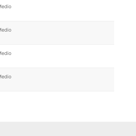
Medio
Medio
Medio
Medio