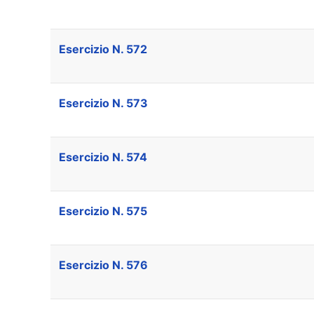
Esercizio N. 572
Esercizio N. 573
Esercizio N. 574
Esercizio N. 575
Esercizio N. 576